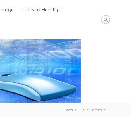
pannage
Cadeaux Elimatique
Accueil
elimatique